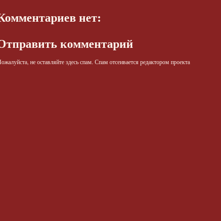
Комментариев нет:
Отправить комментарий
ожалуйста, не оставляйте здесь спам. Спам отсеивается редактором проекта