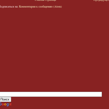
одписаться на:
Комментарии к сообщению (Atom)